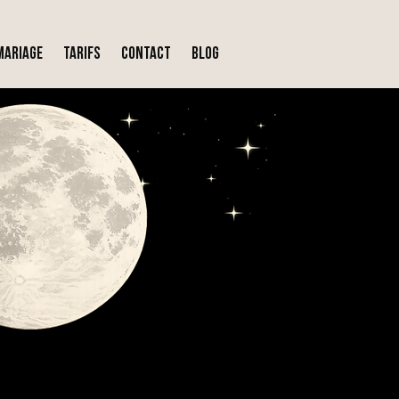
MARIAGE
TARIFS
CONTACT
Blog