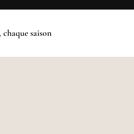
, chaque saison