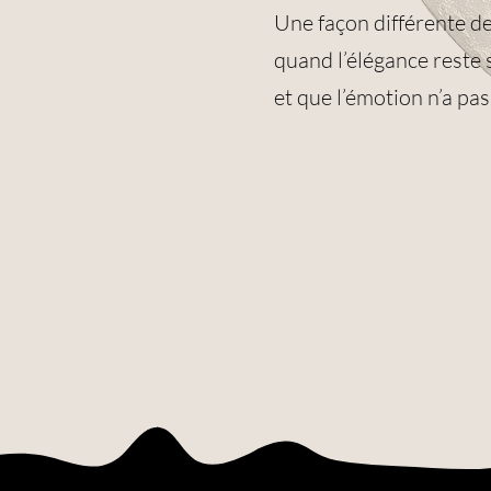
Une façon différente de
quand l’élégance reste 
et que l’émotion n’a pas