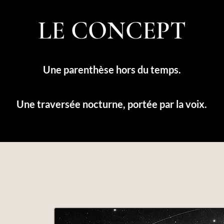
LE CONCEPT
Une parenthèse hors du temps.
Une traversée nocturne, portée par la voix.