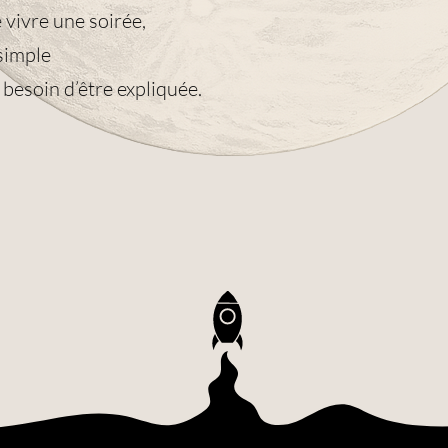
 vivre une soirée,
simple
 besoin d’être expliquée.