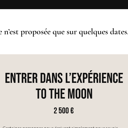
 n’est proposée que sur quelques dates
Entrer dans l’expérience
to the moon
2 500 €