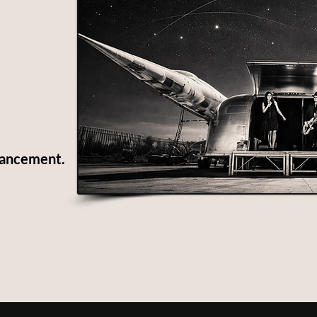
lancement.