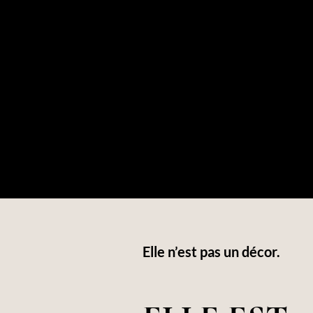
Elle n’est pas un décor.