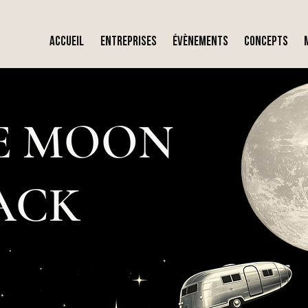
ACCUEIL
ENTREPRISES
Évènements
CONCEPTS
E MOON
ACK