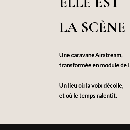
ELLE EST
LA SCÈNE
Une caravane Airstream,
transformée en module de 
Un lieu où la voix décolle,
et où le temps ralentit.