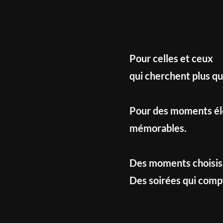
Pour celles et ceux
qui cherchent plus q
Pour des moments élé
mémorables.
Des moments choisis
Des soirées qui comp