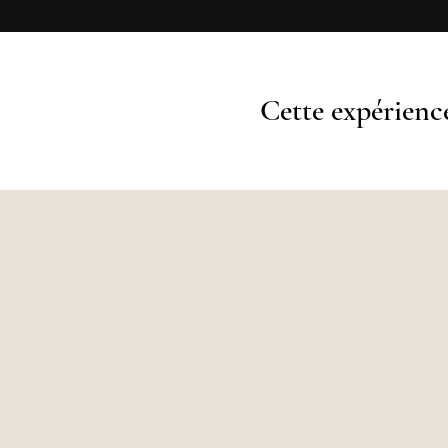
Cette expérience