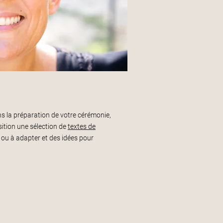
ans la préparation de votre cérémonie,
ition une sélection de
textes de
e ou à adapter et des idées pour