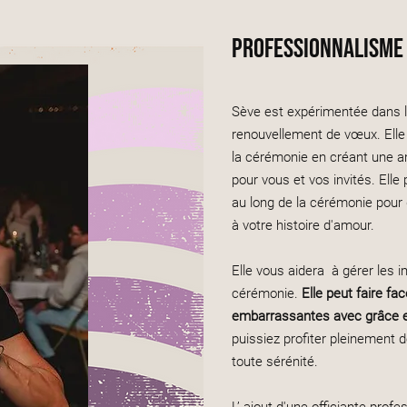
professionnalisme 
Sève est expérimentée dans 
renouvellement de vœux. Elle
la cérémonie en créant une a
pour vous et vos invités. Elle
au long de la cérémonie pour 
à votre histoire d'amour.
Elle vous aidera à gérer les 
cérémonie.
Elle peut faire fa
embarrassantes avec grâce e
puissiez profiter pleinement
toute sérénité.