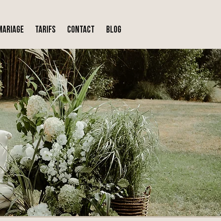
MARIAGE
TARIFS
CONTACT
Blog