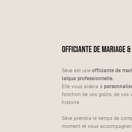
OFFICIANTE DE MARIAGE 
Sève est une
officiante de mar
laïque professionnelle.
Elle vous aidera à
personnalis
fonction de vos goûts, de vos 
histoire.
Sève prendra le temps de comp
moment et vous accompagnera