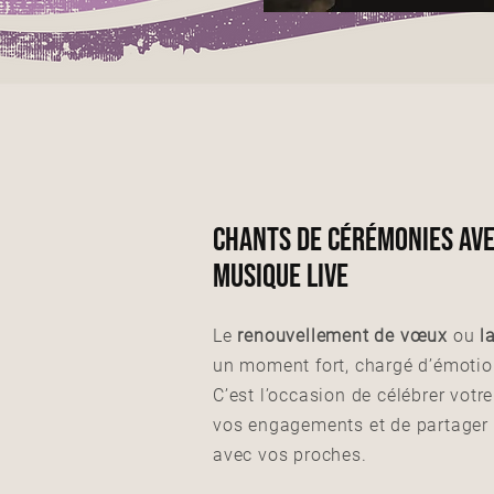
chants de cérémonies ave
musique LIVE
Le
renouvellement de vœux
ou
l
un moment fort, chargé d’émotio
C’est l’occasion de célébrer votr
vos engagements et de partager 
avec vos proches.