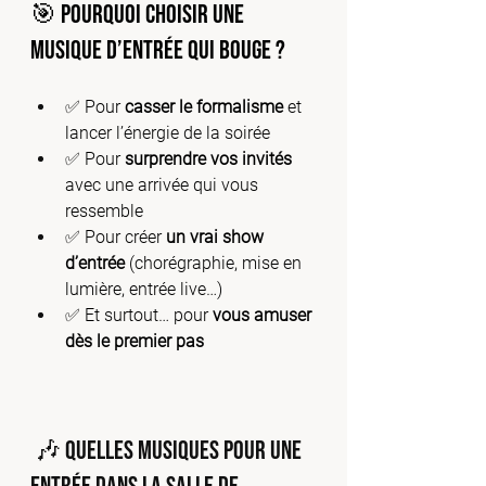
🎯 Pourquoi choisir une 
musique d’entrée qui bouge ?
✅ Pour 
casser le formalisme
 et 
lancer l’énergie de la soirée
✅ Pour 
surprendre vos invités
avec une arrivée qui vous 
ressemble
✅ Pour créer 
un vrai show 
d’entrée
 (chorégraphie, mise en 
lumière, entrée live…)
✅ Et surtout… pour 
vous amuser 
dès le premier pas
🎶 Quelles musiques pour une 