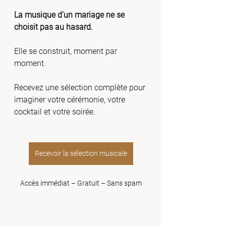
La musique d’un mariage ne se 
choisit pas au hasard.
Elle se construit, moment par 
moment.
Recevez une sélection complète pour 
imaginer votre cérémonie, votre 
cocktail et votre soirée.
Recevoir la sélection musicale
Accès immédiat – Gratuit – Sans spam