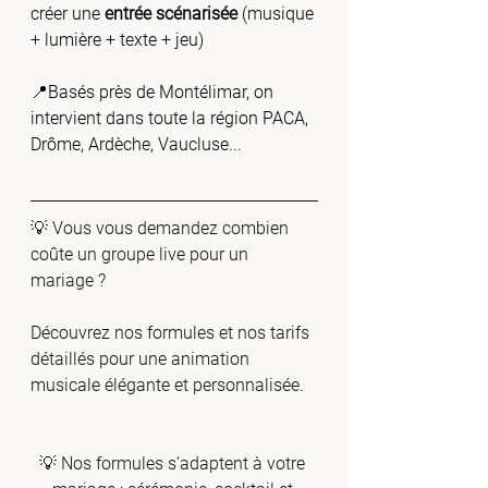
créer une 
entrée scénarisée
 (musique 
+ lumière + texte + jeu)
📍Basés près de Montélimar, on 
intervient dans toute la région PACA, 
Drôme, Ardèche, Vaucluse...
💡 Vous vous demandez combien 
coûte un groupe live pour un 
mariage ?
Découvrez nos formules et nos tarifs 
détaillés pour une animation 
musicale élégante et personnalisée.
💡 Nos formules s’adaptent à votre 