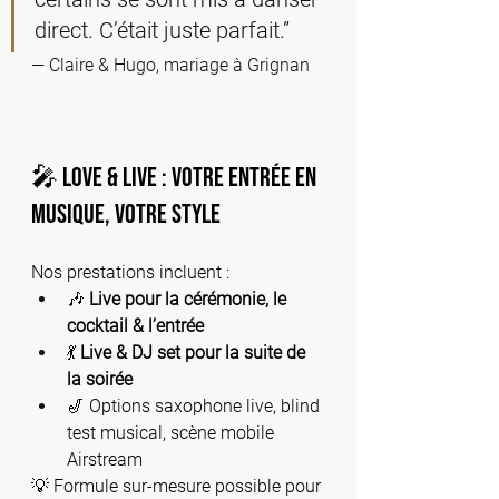
direct. C’était juste parfait.”
— Claire & Hugo, mariage à Grignan
🎤 Love & Live : votre entrée en 
musique, votre style
Nos prestations incluent :
🎶 
Live pour la cérémonie, le 
cocktail & l’entrée
💃 
Live &
DJ set pour la suite de 
la soirée
🎷 Options saxophone live, blind 
test musical, scène mobile 
Airstream
💡 Formule sur-mesure possible pour 