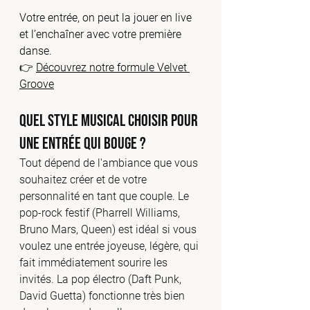
Votre entrée, on peut la jouer en live 
et l’enchaîner avec votre première 
danse.
👉 
Découvrez notre formule Velvet 
Groove
Quel style musical choisir pour 
une entrée qui bouge ?
Tout dépend de l'ambiance que vous 
souhaitez créer et de votre 
personnalité en tant que couple. Le 
pop-rock festif (Pharrell Williams, 
Bruno Mars, Queen) est idéal si vous 
voulez une entrée joyeuse, légère, qui 
fait immédiatement sourire les 
invités. La pop électro (Daft Punk, 
David Guetta) fonctionne très bien 