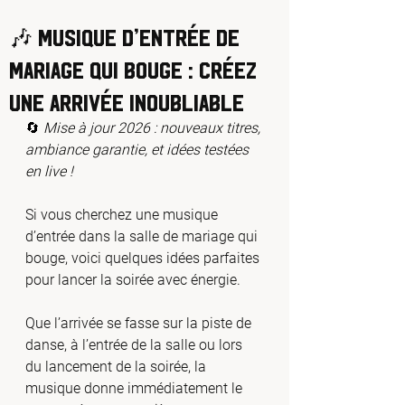
🎶 Musique d’entrée de
mariage qui bouge : créez
une arrivée inoubliable
🔄 
Mise à jour 2026 : nouveaux titres, 
ambiance garantie, et idées testées 
en live !
Si vous cherchez une musique 
d’entrée dans la salle de mariage qui 
bouge, voici quelques idées parfaites 
pour lancer la soirée avec énergie. 
Que l’arrivée se fasse sur la piste de 
danse, à l’entrée de la salle ou lors 
du lancement de la soirée, la 
musique donne immédiatement le 