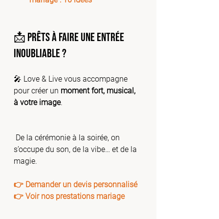
📩 Prêts à faire une entrée 
inoubliable ?
🎤 Love & Live vous accompagne 
pour créer un 
moment fort, musical, 
à votre image
.
 De la cérémonie à la soirée, on 
s’occupe du son, de la vibe… et de la 
magie.
👉 
Demander un devis personnalisé
👉 
Voir nos prestations mariage