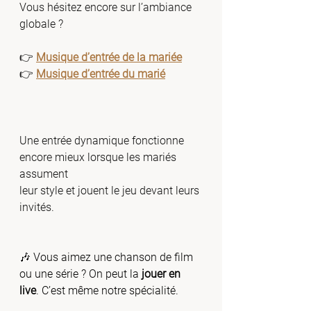
Vous hésitez encore sur l’ambiance 
globale ?
👉 
Musique d’entrée de la mariée
👉 
Musique d’entrée du marié
Une entrée dynamique fonctionne 
encore mieux lorsque les mariés 
assument 
leur style et jouent le jeu devant leurs 
invités.
🎶 Vous aimez une chanson de film 
ou une série ? On peut la 
jouer en 
live
. C’est même notre spécialité.