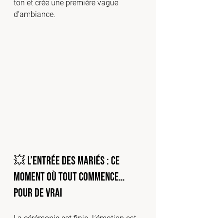
ton et crée une première vague 
d’ambiance.
💥 L’entrée des mariés : ce 
moment où tout commence… 
pour de vrai