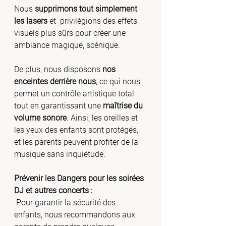
Nous 
supprimons tout simplement 
les lasers 
et  privilégions des effets 
visuels plus sûrs pour créer une 
ambiance magique, scénique.
De plus, nous disposons 
nos 
enceintes derrière nous
, ce qui nous 
permet un contrôle artistique total 
tout en garantissant une 
maîtrise du 
volume sonore
. Ainsi, les oreilles et 
les yeux des enfants sont protégés, 
et les parents peuvent profiter de la 
musique sans inquiétude.
Prévenir les Dangers pour les soirées 
DJ et autres concerts :
 Pour garantir la sécurité des 
enfants, nous recommandons aux 