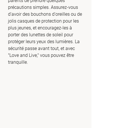
parents de prendre quelques 
précautions simples. Assurez-vous 
d'avoir des bouchons d'oreilles ou de 
jolis casques de protection pour les 
plus jeunes, et encouragez-les à 
porter des lunettes de soleil pour 
protéger leurs yeux des lumières. La 
sécurité passe avant tout, et avec 
"Love and Live," vous pouvez être 
tranquille.