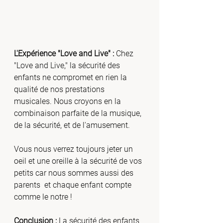
L'Expérience "Love and Live" :
 Chez 
"Love and Live," la sécurité des 
enfants ne compromet en rien la 
qualité de nos prestations 
musicales. Nous croyons en la 
combinaison parfaite de la musique, 
de la sécurité, et de l'amusement.
Vous nous verrez toujours jeter un 
oeil et une oreille à la sécurité de vos 
petits car nous sommes aussi des 
parents  et chaque enfant compte 
comme le notre !
Conclusion :
 La sécurité des enfants 