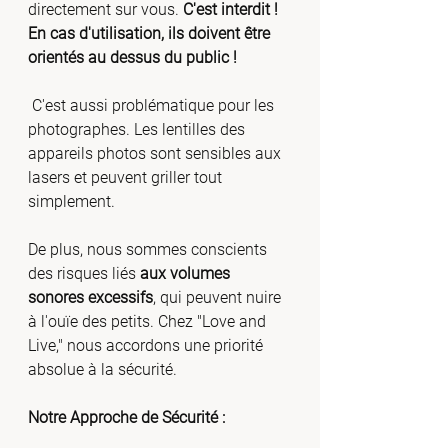
directement sur vous. 
C'est interdit ! 
En cas d'utilisation, ils doivent être 
orientés au dessus du public !
C'est aussi problématique pour les 
photographes. Les lentilles des 
appareils photos sont sensibles aux 
lasers et peuvent griller tout 
simplement.
De plus, nous sommes conscients 
des risques liés
 aux volumes 
sonores excessifs
, qui peuvent nuire 
à l'ouïe des petits. Chez "Love and 
Live," nous accordons une priorité 
absolue à la sécurité.
Notre Approche de Sécurité :