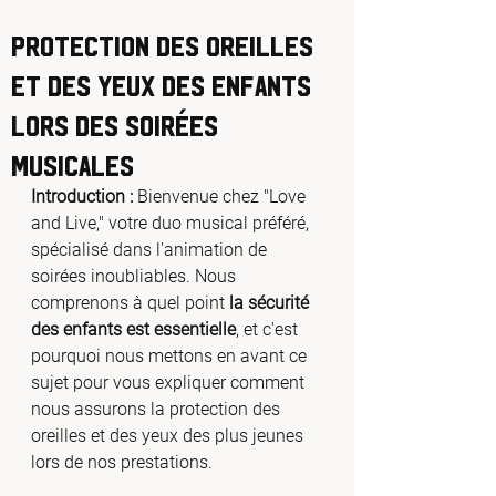
Protection des Oreilles
et des Yeux des Enfants
lors des Soirées
Musicales
Introduction :
 Bienvenue chez "Love 
and Live," votre duo musical préféré, 
spécialisé dans l'animation de 
soirées inoubliables. Nous 
comprenons à quel point 
la sécurité 
des enfants est essentielle
, et c'est 
pourquoi nous mettons en avant ce 
sujet pour vous expliquer comment 
nous assurons la protection des 
oreilles et des yeux des plus jeunes 
lors de nos prestations.