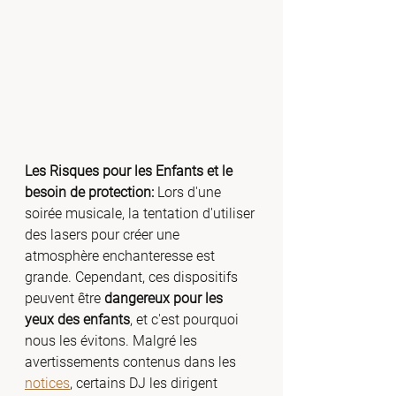
Les Risques pour les Enfants et le 
besoin de protection:
 Lors d'une 
soirée musicale, la tentation d'utiliser 
des lasers pour créer une 
atmosphère enchanteresse est 
grande. Cependant, ces dispositifs 
peuvent être 
dangereux pour les 
yeux des enfants
, et c'est pourquoi 
nous les évitons. Malgré les 
avertissements contenus dans les 
notices
, certains DJ les dirigent 