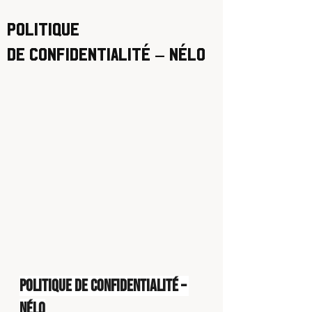
Politique
de confidentialité – Nélo
Politique de confidentialité – 
Nélo