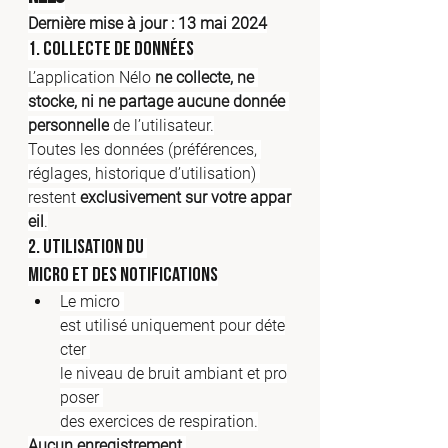
Dernière mise à jour : 13 mai 2024
1. Collecte de données
L’application Nélo 
ne collecte, ne 
stocke, ni ne partage aucune donnée 
personnelle
 de l’utilisateur.
Toutes les données (préférences, 
réglages, historique d’utilisation) 
restent 
exclusivement sur votre appar
eil
.
2. Utilisation du 
micro et des notifications
Le micro 
est utilisé uniquement pour déte
cter 
le niveau de bruit ambiant et pro
poser 
des exercices de respiration.
Aucun enregistrement 