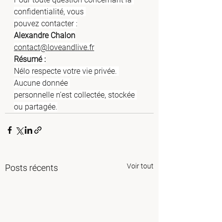
confidentialité, vous 
pouvez contacter :
Alexandre Chalon
contact@loveandlive.fr
Résumé :
Nélo respecte votre vie privée. 
Aucune donnée 
personnelle n’est collectée, stockée 
ou partagée.
Voir tout
Posts récents