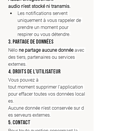
audio n’est stocké ni transmis.
Les notifications servent 
uniquement à vous rappeler de 
prendre un moment pour 
respirer ou vous détendre.
3. Partage de données
Nélo 
ne partage aucune donnée
 avec 
des tiers, partenaires ou services 
externes.
4. Droits de l’utilisateur
Vous pouvez à 
tout moment supprimer l’application 
pour effacer toutes vos données local
es.
Aucune donnée n’est conservée sur d
es serveurs externes.
5. Contact
Pour toute question concernant la 