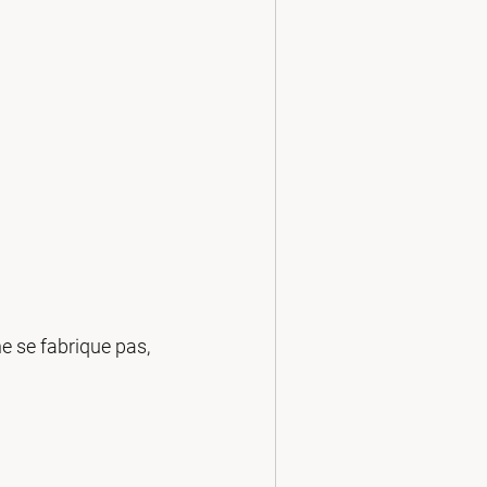
 se fabrique pas, 