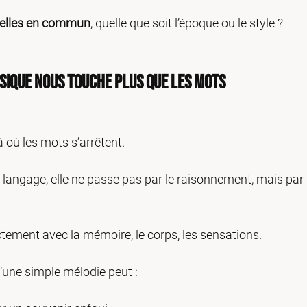
-elles en commun
, quelle que soit l’époque ou le style ?
sique nous touche plus que les mots
 où les mots s’arrêtent.
langage, elle ne passe pas par le raisonnement, mais par 
ctement avec la mémoire, le corps, les sensations.
u’une simple mélodie peut :