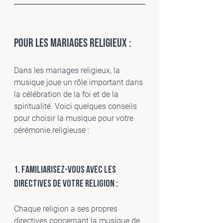
Pour les mariages religieux :
Dans les mariages religieux, la 
musique joue un rôle important dans 
la célébration de la foi et de la 
spiritualité. Voici quelques conseils 
pour choisir la musique pour votre 
cérémonie religieuse :
1. Familiarisez-vous avec les 
directives de votre religion :
Chaque religion a ses propres 
directives concernant la musique de 