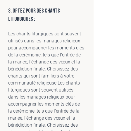
3. Optez pour des chants 
liturgiques :
Les chants liturgiques sont souvent 
utilisés dans les mariages religieux 
pour accompagner les moments clés 
de la cérémonie, tels que l'entrée de 
la mariée, l'échange des vœux et la 
bénédiction finale. Choisissez des 
chants qui sont familiers à votre 
communauté religieuse.Les chants 
liturgiques sont souvent utilisés 
dans les mariages religieux pour 
accompagner les moments clés de 
la cérémonie, tels que l'entrée de la 
mariée, l'échange des vœux et la 
bénédiction finale. Choisissez des 