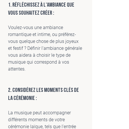
1. Réfléchissez à l'ambiance que 
vous souhaitez créer :
Voulez-vous une ambiance 
romantique et intime, ou préférez-
vous quelque chose de plus joyeux 
et festif ? Définir l'ambiance générale 
vous aidera à choisir le type de 
musique qui correspond à vos 
attentes.
2. Considérez les moments clés de 
la cérémonie :
La musique peut accompagner 
différents moments de votre 
cérémonie laïque, tels que l'entrée 