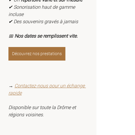
✔ Sonorisation haut de gamme 
incluse
✔ Des souvenirs gravés à jamais
📅 
Nos dates se remplissent vite.
Découvrez nos prestations
→ 
Contactez-nous pour un échange 
rapide
Disponible sur toute la Drôme et 
régions voisines.