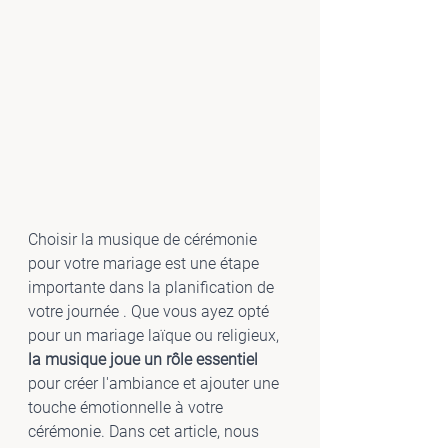
Choisir la musique de cérémonie 
pour votre mariage est une étape 
importante dans la planification de 
votre journée . Que vous ayez opté 
pour un mariage laïque ou religieux, 
la musique joue un rôle essentiel
pour créer l'ambiance et ajouter une 
touche émotionnelle à votre 
cérémonie. Dans cet article, nous 