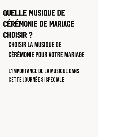
Quelle musique de
cérémonie de mariage
choisir ?
Choisir la musique de 
cérémonie pour votre mariage
L'importance de la musique dans 
cette journée si spéciale