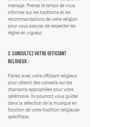
mariage. Prenez le temps de vous 
informer sur les traditions et les 
recommandations de votre religion 
pour vous assurer de respecter les 
règles en vigueur.
2. Consultez votre officiant 
religieux :
Parlez avec votre officiant religieux 
pour obtenir des conseils sur les 
chansons appropriées pour votre 
cérémonie. Ils pourront vous guider 
dans la sélection de la musique en 
fonction de votre tradition religieuse 
spécifique.