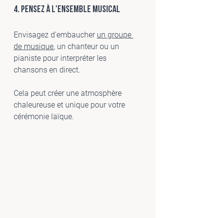
4. Pensez à l'ensemble musical
Envisagez d'embaucher 
un groupe 
de musique
, un chanteur ou un 
pianiste pour interpréter les 
chansons en direct. 
Cela peut créer une atmosphère 
chaleureuse et unique pour votre 
cérémonie laïque.