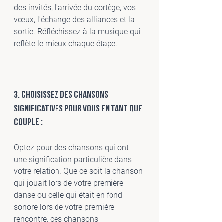
des invités, l'arrivée du cortège, vos 
vœux, l'échange des alliances et la 
sortie. Réfléchissez à la musique qui 
reflète le mieux chaque étape.
3. Choisissez des chansons 
significatives pour vous en tant que 
couple :
Optez pour des chansons qui ont 
une signification particulière dans 
votre relation. Que ce soit la chanson 
qui jouait lors de votre première 
danse ou celle qui était en fond 
sonore lors de votre première 
rencontre, ces chansons 