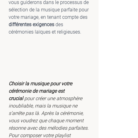
vous guiderons dans le processus de 
sélection de la musique parfaite pour 
votre mariage, en tenant compte des
différentes exigences
 des 
cérémonies laïques et religieuses.
Choisir la musique pour votre 
cérémonie de mariage est 
crucial
 pour créer une atmosphère 
inoubliable, mais la musique ne 
s’arrête pas là. Après la cérémonie, 
vous voudrez que chaque moment 
résonne avec des mélodies parfaites. 
Pour composer votre playlist 