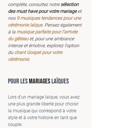
complète, consultez notre 
sélection 
des must have pour votre mariage
 et 
nos 
9 musiques tendances pour une 
cérémonie laïque
. Pensez également 
à la 
musique parfaite pour l’arrivée 
du gâteau
 et, pour une ambiance 
intense et émotive, explorez l’option 
du 
chant Gospel pour votre 
cérémonie
.
Pour les 
mariages
 laïques
Lors d'un mariage laïque, vous avez 
une plus grande liberté pour choisir 
la musique qui correspond à votre 
style et à votre histoire en tant que 
couple. 