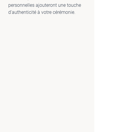
personnelles ajouteront une touche 
d'authenticité à votre cérémonie.