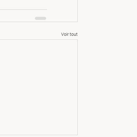
Voir tout