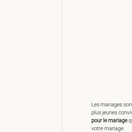
Les mariages sont
plus jeunes convi
pour le mariage
 q
votre mariage.