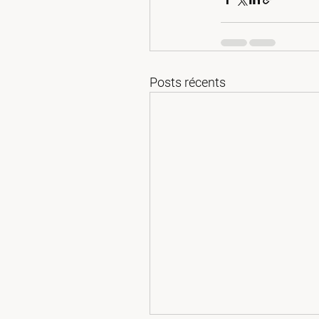
Posts récents