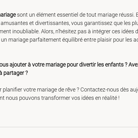
mariage
 sont un élément essentiel de tout mariage réussi.
s amusantes et divertissantes, vous garantissez que les plu
nt inoubliable. Alors, n’hésitez pas à intégrer ces idées 
 un mariage parfaitement équilibré entre plaisir pour les ad
ous ajouter à votre mariage pour divertir les enfants ? Ave
à partager ?
r planifier votre mariage de rêve ? Contactez-nous dès auj
 nous pouvons transformer vos idées en réalité !