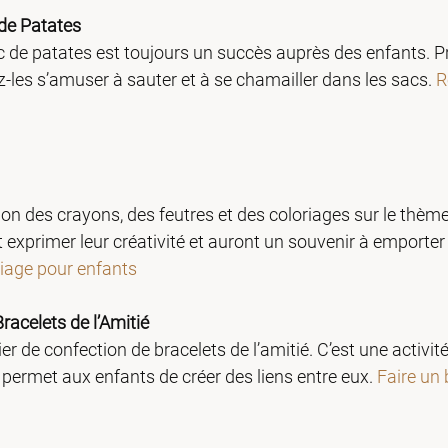
de Patates
 de patates est toujours un succès auprès des enfants. 
-les s’amuser à sauter et à se chamailler dans les sacs. 
R
ion des crayons, des feutres et des coloriages sur le thèm
 exprimer leur créativité et auront un souvenir à emporter
riage pour enfants
racelets de l’Amitié
er de confection de bracelets de l’amitié. C’est une activité 
t permet aux enfants de créer des liens entre eux. 
Faire un 