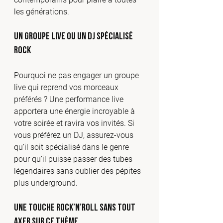
les générations.
Un groupe live ou un DJ spécialisé 
rock
Pourquoi ne pas engager un groupe 
live qui reprend vos morceaux 
préférés ? Une performance live 
apportera une énergie incroyable à 
votre soirée et ravira vos invités. Si 
vous préférez un DJ, assurez-vous 
qu’il soit spécialisé dans le genre 
pour qu’il puisse passer des tubes 
légendaires sans oublier des pépites 
plus underground.
Une Touche Rock’n’Roll Sans Tout 
Axer sur Ce Thème