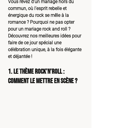
Vous rêvez d’un mariage hors du 
commun, où l’esprit rebelle et 
énergique du rock se mêle à la 
romance ? Pourquoi ne pas opter 
pour un mariage rock and roll ? 
Découvrez nos meilleures idées pour 
faire de ce jour spécial une 
célébration unique, à la fois élégante 
et déjantée !
1. Le Thème Rock’n’Roll : 
Comment le Mettre en Scène ?