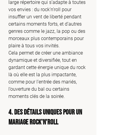
large répertoire qui s’adapte à toutes 
vos envies : du rock’n’roll pour 
insuffler un vent de liberté pendant 
certains moments forts, et d’autres 
genres comme le jazz, la pop ou des 
morceaux plus contemporains pour 
plaire à tous vos invités.
Cela permet de créer une ambiance 
dynamique et diversifiée, tout en 
gardant cette énergie unique du rock 
là où elle est la plus impactante, 
comme pour l’entrée des mariés, 
l’ouverture du bal ou certains 
moments clés de la soirée.
4. Des Détails Uniques pour un 
Mariage Rock’n’Roll