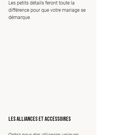
Les petits détails feront toute la 
différence pour que votre mariage se 
démarque.
Les alliances et accessoires
Optez pour des alliances uniques, 