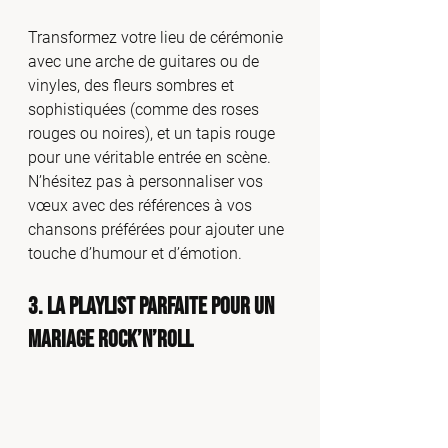
Transformez votre lieu de cérémonie 
avec une arche de guitares ou de 
vinyles, des fleurs sombres et 
sophistiquées (comme des roses 
rouges ou noires), et un tapis rouge 
pour une véritable entrée en scène. 
N’hésitez pas à personnaliser vos 
vœux avec des références à vos 
chansons préférées pour ajouter une 
touche d’humour et d’émotion.
3. La Playlist Parfaite pour un 
Mariage Rock’n’Roll