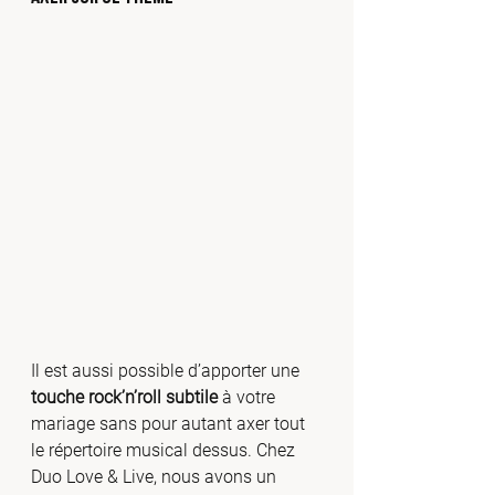
Il est aussi possible d’apporter une 
touche rock’n’roll subtile
 à votre 
mariage sans pour autant axer tout 
le répertoire musical dessus. Chez 
Duo Love & Live, nous avons un 