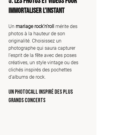
5. Les Photos et Vidéos pour 
Immortaliser l’Instant
Un 
mariage rock’n’roll
 mérite des 
photos à la hauteur de son 
originalité. Choisissez un 
photographe qui saura capturer 
l’esprit de la fête avec des poses 
créatives, un style vintage ou des 
clichés inspirés des pochettes 
d’albums de rock.
Un photocall inspiré des plus 
grands concerts