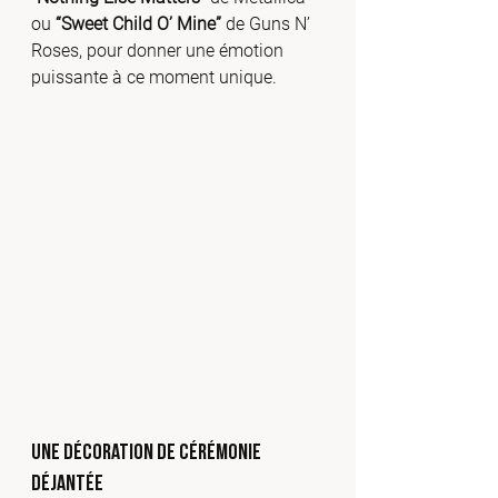
ou 
“Sweet Child O’ Mine”
 de Guns N’ 
Roses, pour donner une émotion 
puissante à ce moment unique.
Une décoration de cérémonie 
déjantée