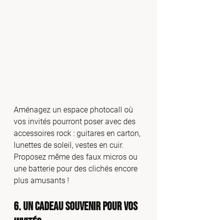
Aménagez un espace photocall où 
vos invités pourront poser avec des 
accessoires rock : guitares en carton, 
lunettes de soleil, vestes en cuir. 
Proposez même des faux micros ou 
une batterie pour des clichés encore 
plus amusants !
6. Un Cadeau Souvenir pour vos 