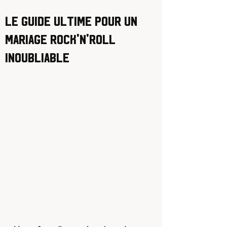
Le guide ultime pour un
mariage Rock'n'Roll
inoubliable