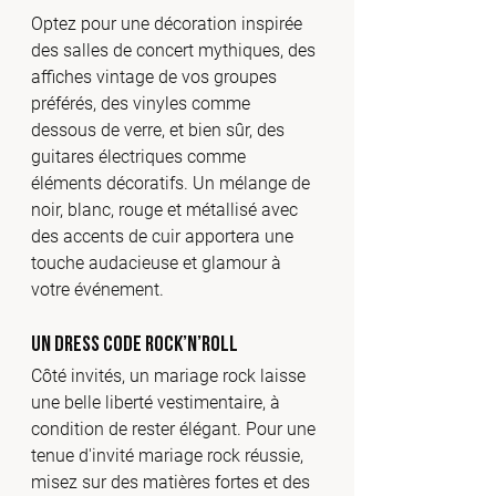
Optez pour une décoration inspirée 
des salles de concert mythiques, des 
affiches vintage de vos groupes 
préférés, des vinyles comme 
dessous de verre, et bien sûr, des 
guitares électriques comme 
éléments décoratifs. Un mélange de 
noir, blanc, rouge et métallisé avec 
des accents de cuir apportera une 
touche audacieuse et glamour à 
votre événement.
Un dress code rock’n’roll
Côté invités, un mariage rock laisse 
une belle liberté vestimentaire, à 
condition de rester élégant. Pour une 
tenue d'invité mariage rock réussie, 
misez sur des matières fortes et des 