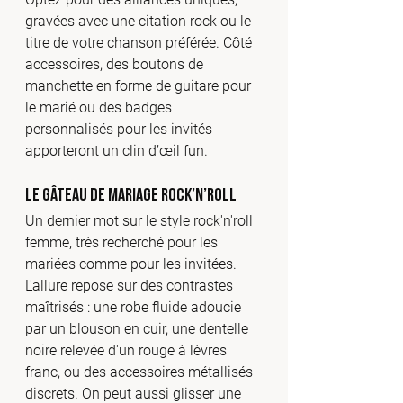
gravées avec une citation rock ou le 
titre de votre chanson préférée. Côté 
accessoires, des boutons de 
manchette en forme de guitare pour 
le marié ou des badges 
personnalisés pour les invités 
apporteront un clin d’œil fun.
Le gâteau de mariage rock’n’roll
Un dernier mot sur le style rock'n'roll 
femme, très recherché pour les 
mariées comme pour les invitées. 
L'allure repose sur des contrastes 
maîtrisés : une robe fluide adoucie 
par un blouson en cuir, une dentelle 
noire relevée d'un rouge à lèvres 
franc, ou des accessoires métallisés 
discrets. On peut aussi glisser une 