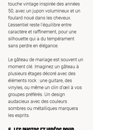
touche vintage inspirée des années 
50, avec un jupon volumineux et un 
foulard noué dans les cheveux. 
L'essentiel reste l'équilibre entre 
caractère et raffinement, pour une 
silhouette qui a du tempérament 
sans perdre en élégance.
Le gâteau de mariage est souvent un 
moment clé. Imaginez un gâteau à 
plusieurs étages décoré avec des 
éléments rock : une guitare, des 
vinyles, ou même un clin d’œil à vos 
groupes préférés. Un design 
audacieux avec des couleurs 
sombres ou métalliques marquera 
les esprits.