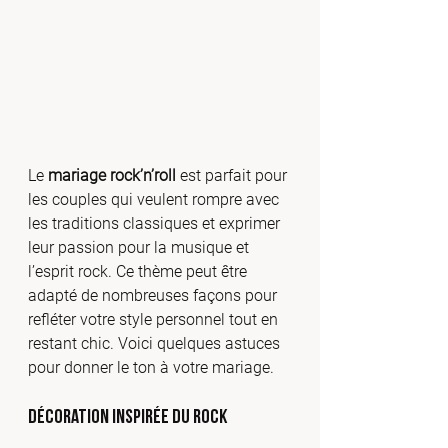
Le 
mariage rock’n’roll
 est parfait pour 
les couples qui veulent rompre avec 
les traditions classiques et exprimer 
leur passion pour la musique et 
l’esprit rock. Ce thème peut être 
adapté de nombreuses façons pour 
refléter votre style personnel tout en 
restant chic. Voici quelques astuces 
pour donner le ton à votre mariage.
Décoration inspirée du rock