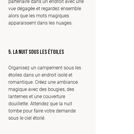
partenaire dans un endroit avec une 
vue dégagée et regardez ensemble 
alors que les mots magiques 
apparaissent dans les nuages.
5. 
La Nuit Sous les Étoiles
Organisez un campement sous les 
étoiles dans un endroit isolé et 
romantique. Créez une ambiance 
magique avec des bougies, des 
lanternes et une couverture 
douillette. Attendez que la nuit 
tombe pour faire votre demande 
sous le ciel étoilé.