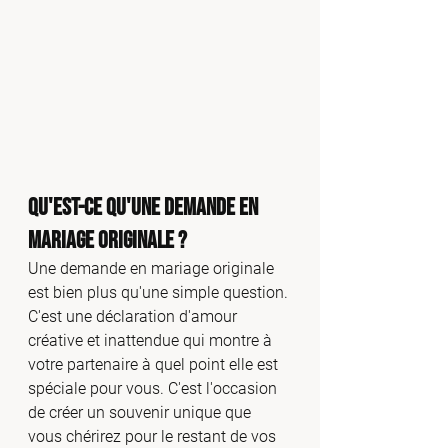
Qu'est-ce qu'une Demande en 
Mariage Originale ?
Une demande en mariage originale 
est bien plus qu'une simple question. 
C'est une déclaration d'amour 
créative et inattendue qui montre à 
votre partenaire à quel point elle est 
spéciale pour vous. C'est l'occasion 
de créer un souvenir unique que 
vous chérirez pour le restant de vos 