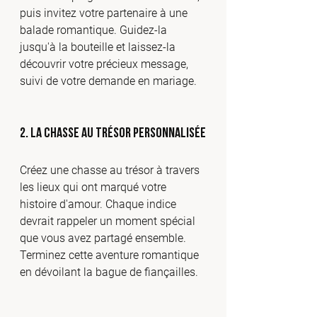
puis invitez votre partenaire à une 
balade romantique. Guidez-la 
jusqu'à la bouteille et laissez-la 
découvrir votre précieux message, 
suivi de votre demande en mariage.
2. 
La Chasse au Trésor Personnalisée
Créez une chasse au trésor à travers 
les lieux qui ont marqué votre 
histoire d'amour. Chaque indice 
devrait rappeler un moment spécial 
que vous avez partagé ensemble. 
Terminez cette aventure romantique 
en dévoilant la bague de fiançailles.