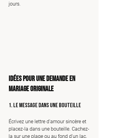
jours.
Idées pour une Demande en 
Mariage Originale
1. 
Le Message dans une Bouteille
Écrivez une lettre d'amour sincère et 
placez-la dans une bouteille. Cachez-
la sur une plage ou au fond d'un lac, 