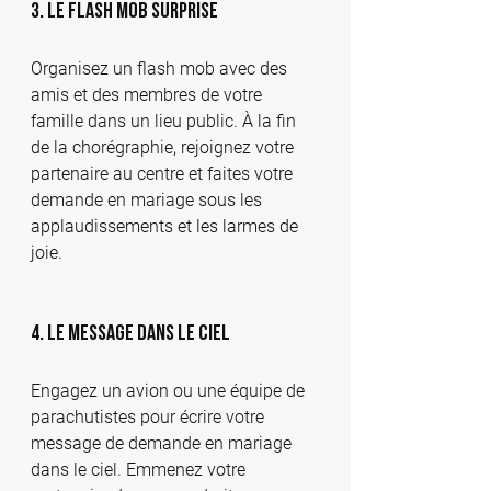
3. 
Le Flash Mob Surprise
Organisez un flash mob avec des 
amis et des membres de votre 
famille dans un lieu public. À la fin 
de la chorégraphie, rejoignez votre 
partenaire au centre et faites votre 
demande en mariage sous les 
applaudissements et les larmes de 
joie.
4. 
Le Message dans le Ciel
Engagez un avion ou une équipe de 
parachutistes pour écrire votre 
message de demande en mariage 
dans le ciel. Emmenez votre 