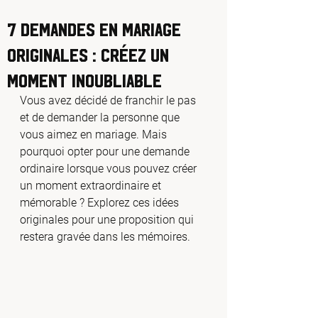
7 Demandes en mariage
originales : créez un
moment inoubliable
Vous avez décidé de franchir le pas 
et de demander la personne que 
vous aimez en mariage. Mais 
pourquoi opter pour une demande 
ordinaire lorsque vous pouvez créer 
un moment extraordinaire et 
mémorable ? Explorez ces idées 
originales pour une proposition qui 
restera gravée dans les mémoires.