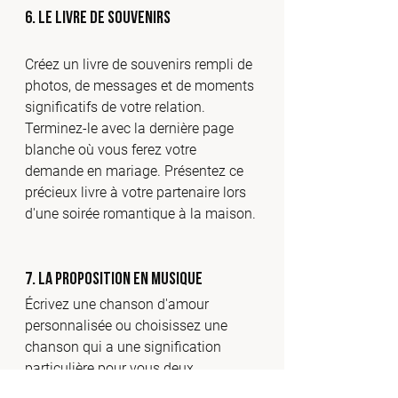
6. 
Le Livre de Souvenirs
Créez un livre de souvenirs rempli de 
photos, de messages et de moments 
significatifs de votre relation. 
Terminez-le avec la dernière page 
blanche où vous ferez votre 
demande en mariage. Présentez ce 
précieux livre à votre partenaire lors 
d'une soirée romantique à la maison.
7. 
La Proposition en Musique
Écrivez une chanson d'amour 
personnalisée ou choisissez une 
chanson qui a une signification 
particulière pour vous deux. 
Organisez une performance privée 