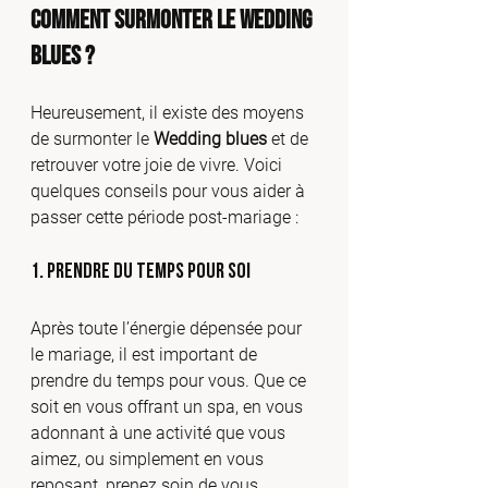
Comment surmonter le Wedding 
Blues ?
Heureusement, il existe des moyens 
de surmonter le 
Wedding blues
 et de 
retrouver votre joie de vivre. Voici 
quelques conseils pour vous aider à 
passer cette période post-mariage :
1. Prendre du temps pour soi
Après toute l’énergie dépensée pour 
le mariage, il est important de 
prendre du temps pour vous. Que ce 
soit en vous offrant un spa, en vous 
adonnant à une activité que vous 
aimez, ou simplement en vous 
reposant, prenez soin de vous.