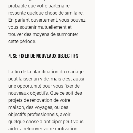
probable que votre partenaire 
ressente quelque chose de similaire. 
En parlant ouvertement, vous pouvez 
vous soutenir mutuellement et 
trouver des moyens de surmonter 
cette période.
4. Se fixer de nouveaux objectifs
La fin de la planification du mariage 
peut laisser un vide, mais c’est aussi 
une opportunité pour vous fixer de 
nouveaux objectifs. Que ce soit des 
projets de rénovation de votre 
maison, des voyages, ou des 
objectifs professionnels, avoir 
quelque chose à anticiper peut vous 
aider à retrouver votre motivation.