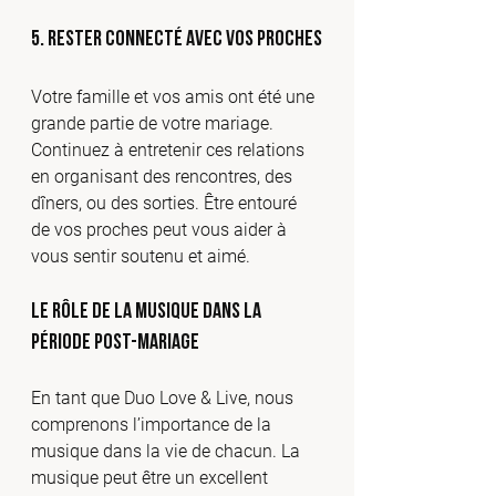
5. Rester connecté avec vos proches
Votre famille et vos amis ont été une 
grande partie de votre mariage. 
Continuez à entretenir ces relations 
en organisant des rencontres, des 
dîners, ou des sorties. Être entouré 
de vos proches peut vous aider à 
vous sentir soutenu et aimé.
Le rôle de la musique dans la 
période post-mariage
En tant que Duo Love & Live, nous 
comprenons l’importance de la 
musique dans la vie de chacun. La 
musique peut être un excellent 