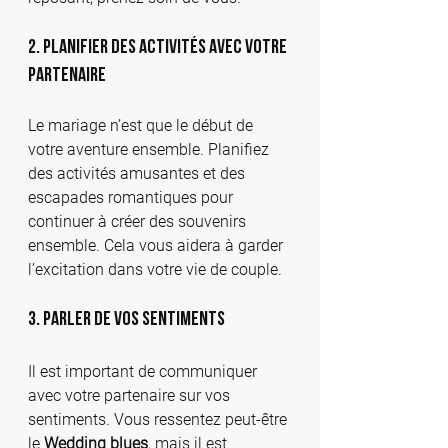
2. Planifier des activités avec votre 
partenaire
Le mariage n’est que le début de 
votre aventure ensemble. Planifiez 
des activités amusantes et des 
escapades romantiques pour 
continuer à créer des souvenirs 
ensemble. Cela vous aidera à garder 
l’excitation dans votre vie de couple.
3. Parler de vos sentiments
Il est important de communiquer 
avec votre partenaire sur vos 
sentiments. Vous ressentez peut-être 
le 
Wedding blues
, mais il est 