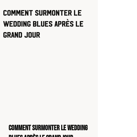
Comment surmonter le
Wedding Blues après le
grand jour
Comment surmonter le Wedding 