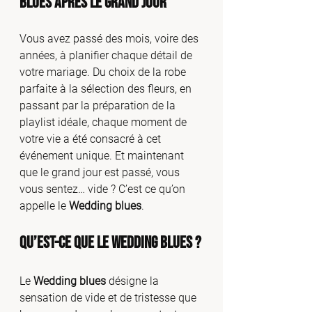
Blues après le grand jour
Vous avez passé des mois, voire des 
années, à planifier chaque détail de 
votre mariage. Du choix de la robe 
parfaite à la sélection des fleurs, en 
passant par la préparation de la 
playlist idéale, chaque moment de 
votre vie a été consacré à cet 
événement unique. Et maintenant 
que le grand jour est passé, vous 
vous sentez… vide ? C’est ce qu’on 
appelle le 
Wedding blues
.
Qu’est-ce que le Wedding Blues ?
Le 
Wedding blues
 désigne la 
sensation de vide et de tristesse que 