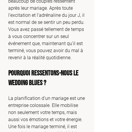
beaucoup de couples ressentent 
après leur mariage. Après toute 
l’excitation et l’adrénaline du jour J, il 
est normal de se sentir un peu perdu. 
Vous avez passé tellement de temps 
à vous concentrer sur un seul 
événement que, maintenant qu’il est 
terminé, vous pouvez avoir du mal à 
revenir à la réalité quotidienne.
Pourquoi ressentons-nous le 
Wedding Blues ?
La planification d’un mariage est une 
entreprise colossale. Elle mobilise 
non seulement votre temps, mais 
aussi vos émotions et votre énergie. 
Une fois le mariage terminé, il est 