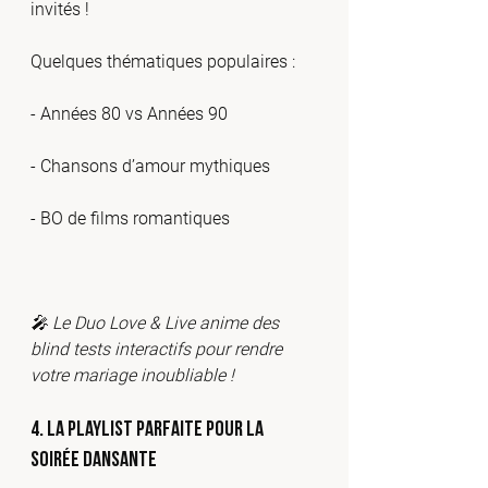
invités !
Quelques thématiques populaires :
- Années 80 vs Années 90
- Chansons d’amour mythiques
- BO de films romantiques
🎤 Le Duo Love & Live anime des 
blind tests interactifs pour rendre 
votre mariage inoubliable !
4. La playlist parfaite pour la 
soirée dansante