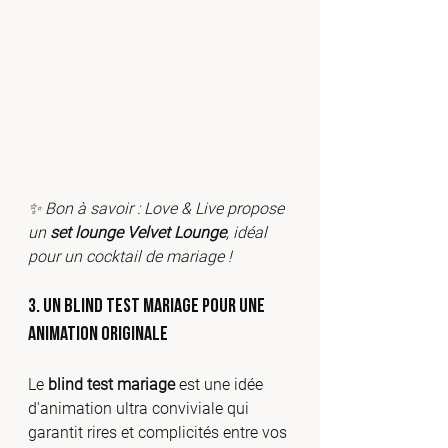
✨ Bon à savoir : Love & Live propose 
un 
set lounge Velvet Lounge
, idéal 
pour un cocktail de mariage !
3. Un blind test mariage pour une 
animation originale
Le 
blind test mariage
 est une idée 
d'animation ultra conviviale qui 
garantit rires et complicités entre vos 