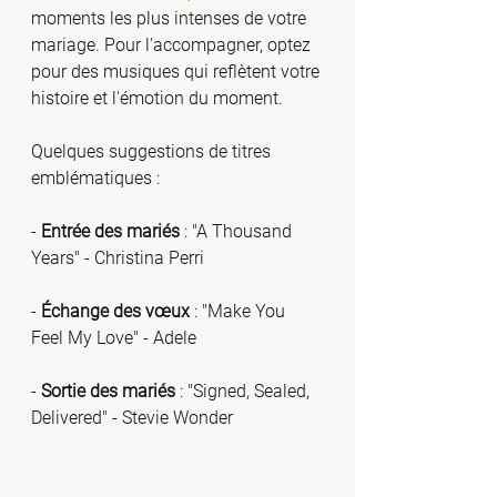
moments les plus intenses de votre 
mariage. Pour l'accompagner, optez 
pour des musiques qui reflètent votre 
histoire et l'émotion du moment.
Quelques suggestions de titres 
emblématiques :
- 
Entrée des mariés
 : "A Thousand 
Years" - Christina Perri
- 
Échange des vœux
 : "Make You 
Feel My Love" - Adele
- 
Sortie des mariés
 : "Signed, Sealed, 
Delivered" - Stevie Wonder