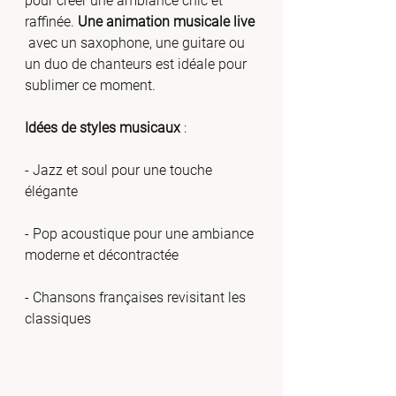
pour créer une ambiance chic et 
raffinée. 
Une animation musicale live
 avec un saxophone, une guitare ou 
un duo de chanteurs est idéale pour 
sublimer ce moment.
Idées de styles musicaux
 :
- Jazz et soul pour une touche 
élégante
- Pop acoustique pour une ambiance 
moderne et décontractée
- Chansons françaises revisitant les 
classiques