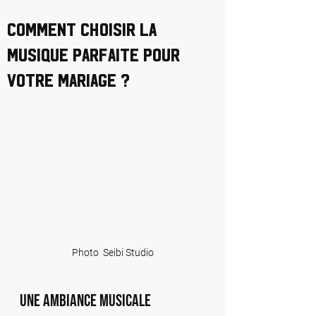
Comment choisir la
musique parfaite pour
votre mariage ?
Photo  Seibi Studio
Une ambiance musicale 