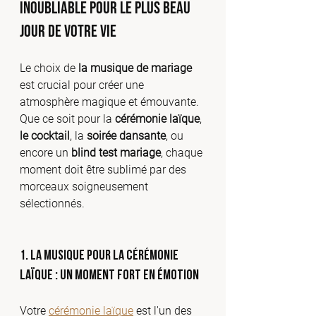
inoubliable pour le plus beau 
jour de votre vie
Le choix de 
la musique de mariage
est crucial pour créer une 
atmosphère magique et émouvante. 
Que ce soit pour la 
cérémonie laïque
, 
le cocktail
, la 
soirée dansante
, ou 
encore un 
blind test mariage
, chaque 
moment doit être sublimé par des 
morceaux soigneusement 
sélectionnés.
1. La musique pour la cérémonie 
laïque : un moment fort en émotion
Votre 
cérémonie laïque
 est l'un des 