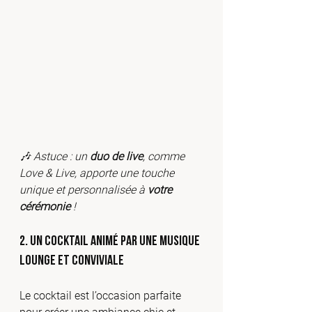
🎶 Astuce : un 
duo de live
, comme 
Love & Live, apporte une touche 
unique et personnalisée à 
votre 
cérémonie
 !
2. Un cocktail animé par une musique 
lounge et conviviale
Le cocktail est l’occasion parfaite 