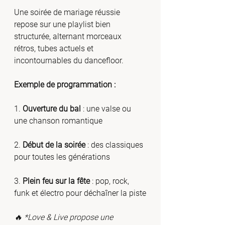
Une soirée de mariage réussie 
repose sur une playlist bien 
structurée, alternant morceaux 
rétros, tubes actuels et 
incontournables du dancefloor.
Exemple de programmation :
1. 
Ouverture du bal
 : une valse ou 
une chanson romantique
2. 
Début de la soirée
 : des classiques 
pour toutes les générations
3. 
Plein feu sur la fête
 : pop, rock, 
funk et électro pour déchaîner la piste
🔥 *Love & Live propose une 