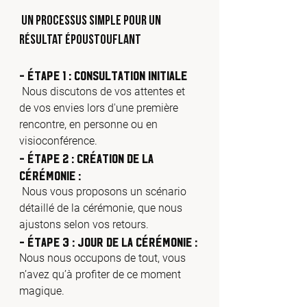
 Un Processus Simple pour un 
Résultat Époustouflant
- Étape 1 : Consultation Initiale 
 Nous discutons de vos attentes et 
de vos envies lors d'une première 
rencontre, en personne ou en 
visioconférence.
- Étape 2 : Création de la 
Cérémonie :
 Nous vous proposons un scénario 
détaillé de la cérémonie, que nous 
ajustons selon vos retours.
- Étape 3 : Jour de la Cérémonie :
Nous nous occupons de tout, vous 
n’avez qu’à profiter de ce moment 
magique.