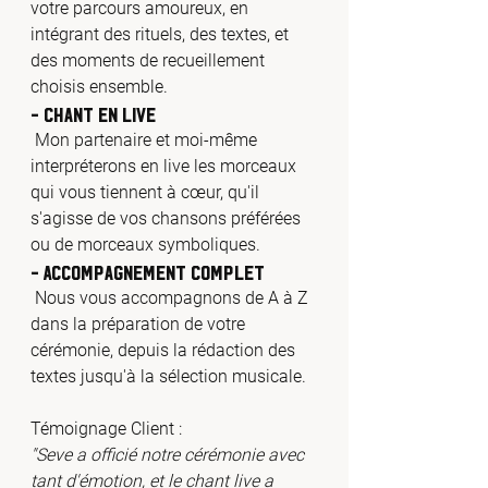
votre parcours amoureux, en 
intégrant des rituels, des textes, et 
des moments de recueillement 
choisis ensemble.
- Chant en Live
 Mon partenaire et moi-même 
interpréterons en live les morceaux 
qui vous tiennent à cœur, qu'il 
s'agisse de vos chansons préférées 
ou de morceaux symboliques.
- Accompagnement Complet
 Nous vous accompagnons de A à Z 
dans la préparation de votre 
cérémonie, depuis la rédaction des 
textes jusqu'à la sélection musicale.
Témoignage Client :
"Seve a officié notre cérémonie avec 
tant d'émotion, et le chant live a 