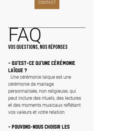
CONTACT
FAQ
Vos Questions, Nos Réponses
- Qu'est-ce qu'une cérémonie 
laïque ?
  Une cérémonie laïque est une 
cérémonie de mariage 
personnalisée, non religieuse, qui 
peut inclure des rituels, des lectures 
et des moments musicaux reflétant 
vos valeurs et votre relation.
- Pouvons-nous choisir les 