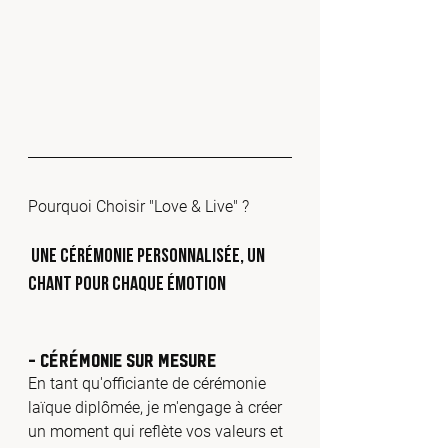
Pourquoi Choisir "Love & Live" ?
 Une Cérémonie Personnalisée, Un 
Chant pour Chaque Émotion
- Cérémonie sur Mesure 
En tant qu'officiante de cérémonie 
laïque diplômée, je m'engage à créer 
un moment qui reflète vos valeurs et 