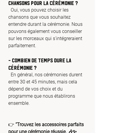
chansons pour la cérémonie ?
  Oui, vous pouvez choisir les 
chansons que vous souhaitez 
entendre durant la cérémonie. Nous 
pouvons également vous conseiller 
sur les morceaux qui s'intégreraient 
parfaitement.
- Combien de temps dure la 
cérémonie ?
  En général, nos cérémonies durent 
entre 30 et 45 minutes, mais cela 
dépend de vos choix et du 
programme que nous établirons 
ensemble.
👉 
“Trouvez les accessoires parfaits 
pour une cérémonie réussie. 🎶✨