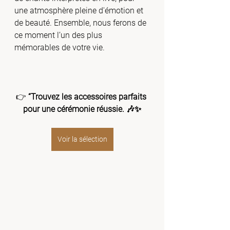
une atmosphère pleine d'émotion et 
de beauté. Ensemble, nous ferons de 
ce moment l’un des plus 
mémorables de votre vie.
👉 
“Trouvez les accessoires parfaits 
pour une cérémonie réussie. 🎶✨
Voir la sélection