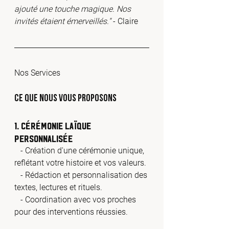
ajouté une touche magique. Nos 
invités étaient émerveillés."
 - Claire
Nos Services
Ce Que Nous Vous Proposons
1. Cérémonie Laïque 
Personnalisée
   - Création d'une cérémonie unique, 
reflétant votre histoire et vos valeurs.
   - Rédaction et personnalisation des 
textes, lectures et rituels.
   - Coordination avec vos proches 
pour des interventions réussies.