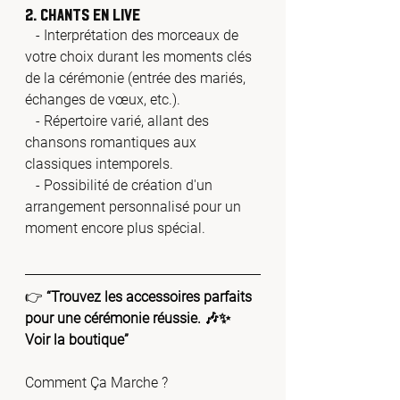
2. Chants en Live
   - Interprétation des morceaux de 
votre choix durant les moments clés 
de la cérémonie (entrée des mariés, 
échanges de vœux, etc.).
   - Répertoire varié, allant des 
chansons romantiques aux 
classiques intemporels.
   - Possibilité de création d'un 
arrangement personnalisé pour un 
moment encore plus spécial.
👉 
“Trouvez les accessoires parfaits 
pour une cérémonie réussie. 🎶✨ 
Voir la boutique
”
Comment Ça Marche ?