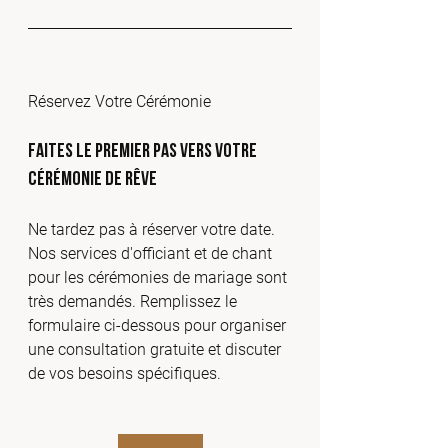
Réservez Votre Cérémonie
Faites le Premier Pas Vers Votre 
Cérémonie de Rêve
Ne tardez pas à réserver votre date. 
Nos services d'officiant et de chant 
pour les cérémonies de mariage sont 
très demandés. Remplissez le 
formulaire ci-dessous pour organiser 
une consultation gratuite et discuter 
de vos besoins spécifiques.