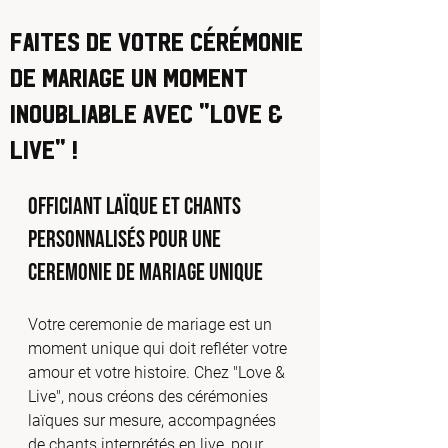
Faites de Votre Cérémonie
de Mariage un Moment
Inoubliable avec "Love &
Live" !
Officiant Laïque et Chants 
Personnalisés pour une 
Ceremonie de mariage Unique
Votre ceremonie de mariage est un 
moment unique qui doit refléter votre 
amour et votre histoire. Chez "Love & 
Live", nous créons des cérémonies 
laïques sur mesure, accompagnées 
de chants interprétés en live, pour 