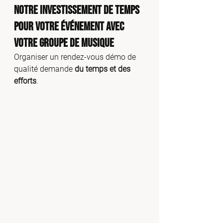
Notre Investissement de Temps 
pour Votre Événement avec 
Votre Groupe de Musique 
Organiser un rendez-vous démo de 
qualité demande 
du temps et des 
efforts
. 