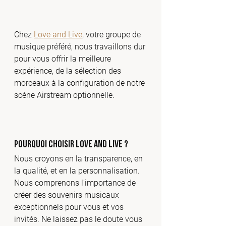
Chez 
Love and Live
, votre groupe de 
musique préféré, nous travaillons dur 
pour vous offrir la meilleure 
expérience, de la sélection des 
morceaux à la configuration de notre 
scène Airstream optionnelle.
Pourquoi Choisir Love and Live ?
Nous croyons en la transparence, en 
la qualité, et en la personnalisation. 
Nous comprenons l'importance de 
créer des souvenirs musicaux 
exceptionnels pour vous et vos 
invités. Ne laissez pas le doute vous 