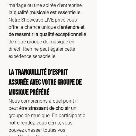
mariage ou une soirée d'entreprise,
la qualité musicale est essentielle
. 
Notre Showcase LIVE privé vous 
offre la chance unique d'
entendre et 
de ressentir la qualité exceptionnelle
de notre groupe de musique en 
direct. Rien ne peut égaler cette 
expérience sensorielle.
La Tranquillité d'Esprit 
Assurée avec Votre Groupe de 
Musique Préféré
Nous comprenons à quel point il 
peut être 
stressant de choisir
 un 
groupe de musique. En participant à 
notre rendez-vous démo, vous 
pouvez chasser toutes vos