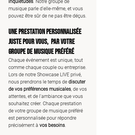
inquiétudes
. Notre groupe de 
musique parle d'elle-même, et vous 
pouvez être sûr de ne pas être déçus.
Une Prestation Personnalisée 
Juste pour Vous,  par Votre 
Groupe de Musique Préféré
Chaque événement est unique, tout 
comme chaque couple ou entreprise. 
Lors de notre Showcase LIVE privé, 
nous prendrons le temps de 
discuter 
de vos préférences musicales
, de vos 
attentes, et de l'ambiance que vous 
souhaitez créer. Chaque prestation 
de votre groupe de musique préféré 
est personnalisée pour répondre 
précisément à 
vos besoins
.