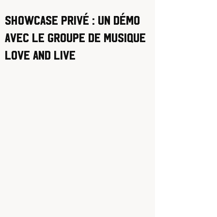
Showcase privé : un démo
avec le groupe de musique
Love and Live