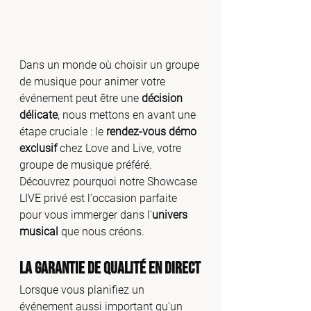
Dans un monde où choisir un groupe 
de musique pour animer votre 
événement peut être une 
décision 
délicate
, nous mettons en avant une 
étape cruciale : le 
rendez-vous démo 
exclusif 
chez Love and Live, votre 
groupe de musique préféré. 
Découvrez pourquoi notre Showcase 
LIVE privé est l'occasion parfaite 
pour vous immerger dans l'
univers 
musical
 que nous créons.
La Garantie de Qualité en Direct
Lorsque vous planifiez un 
événement aussi important qu'un 