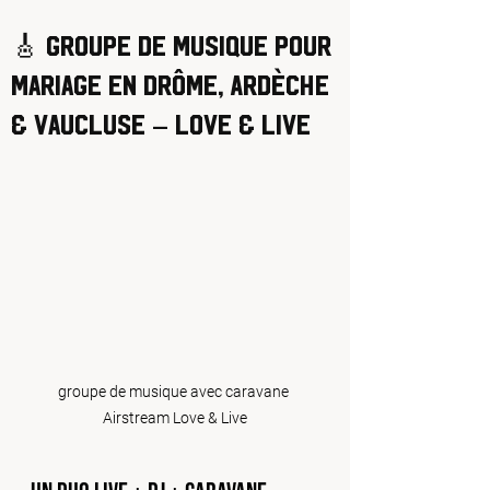
🎸 Groupe de musique pour
mariage en Drôme, Ardèche
& Vaucluse – Love & Live
groupe de musique avec caravane 
Airstream Love & Live