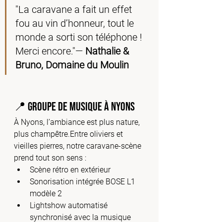
"La caravane a fait un effet 
fou au vin d’honneur, tout le 
monde a sorti son téléphone ! 
Merci encore."— 
Nathalie & 
Bruno, Domaine du Moulin
📍 Groupe de musique à Nyons
À Nyons, l’ambiance est plus nature, 
plus champêtre.Entre oliviers et 
vieilles pierres, notre caravane-scène 
prend tout son sens :
Scène rétro en extérieur
Sonorisation intégrée BOSE L1 
modèle 2
Lightshow automatisé 
synchronisé avec la musique