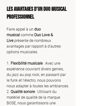
Les Avantages d’un Duo Musical 
Professionnel 
Faire appel à un 
duo 
musical
 comme 
Duo Love & 
Live
 présente de nombreux 
avantages par rapport à d’autres 
options musicales.
1. 
Flexibilité musicale
 : Avec une 
expérience couvrant divers genres, 
du jazz au pop rock, en passant par 
le funk et l’électro, nous pouvons 
nous adapter à toutes les ambiances.
2. 
Qualité sonore
 : Utilisant du 
matériel de qualité de la marque 
BOSE, nous garantissons une 