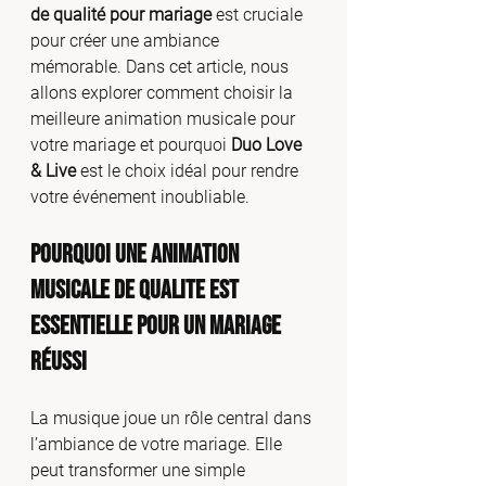
de qualité pour mariage
 est cruciale 
pour créer une ambiance 
mémorable. Dans cet article, nous 
allons explorer comment choisir la 
meilleure animation musicale pour 
votre mariage et pourquoi 
Duo Love 
& Live
 est le choix idéal pour rendre 
votre événement inoubliable.
Pourquoi UNE Animation 
Musicale DE QUALITE est 
Essentielle pour un Mariage 
Réussi
La musique joue un rôle central dans 
l’ambiance de votre mariage. Elle 
peut transformer une simple 