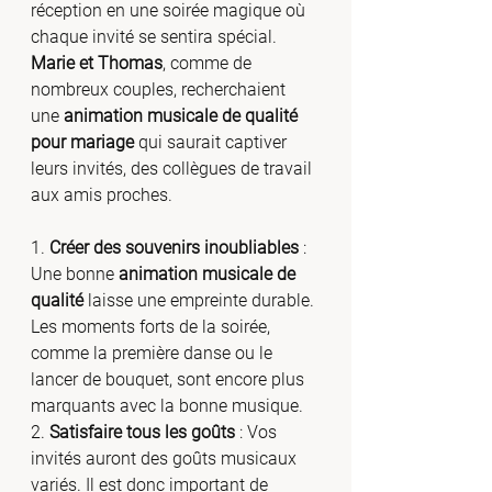
réception en une soirée magique où 
chaque invité se sentira spécial. 
Marie et Thomas
, comme de 
nombreux couples, recherchaient 
une 
animation musicale de qualité 
pour mariage
 qui saurait captiver 
leurs invités, des collègues de travail 
aux amis proches.
1. 
Créer des souvenirs inoubliables
 : 
Une bonne 
animation musicale de 
qualité
 laisse une empreinte durable. 
Les moments forts de la soirée, 
comme la première danse ou le 
lancer de bouquet, sont encore plus 
marquants avec la bonne musique.
2. 
Satisfaire tous les goûts
 : Vos 
invités auront des goûts musicaux 
variés. Il est donc important de 