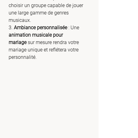
choisir un groupe capable de jouer 
une large gamme de genres 
musicaux.
3. 
Ambiance personnalisée
 : Une 
animation musicale pour 
mariage
 sur mesure rendra votre 
mariage unique et reflétera votre 
personnalité.