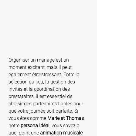
Organiser un mariage est un 
moment excitant, mais il peut 
également être stressant. Entre la 
sélection du lieu, la gestion des 
invités et la coordination des 
prestataires, il est essentiel de 
choisir des partenaires fiables pour 
que votre journée soit parfaite. Si 
vous êtes comme 
Marie et Thomas
, 
notre 
persona idéal
, vous savez à 
quel point une 
animation musicale 