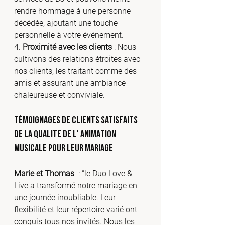
rendre hommage à une personne 
décédée, ajoutant une touche 
personnelle à votre événement.
4. 
Proximité avec les clients
 : Nous 
cultivons des relations étroites avec 
nos clients, les traitant comme des 
amis et assurant une ambiance 
chaleureuse et conviviale.
Témoignages de Clients Satisfaits 
DE LA QUALITE DE L' ANIMATION 
MUSICALE pour LEUR MARIAGE
Marie et Thomas 
 : “le Duo Love & 
Live a transformé notre mariage en 
une journée inoubliable. Leur 
flexibilité et leur répertoire varié ont 
conquis tous nos invités. Nous les 